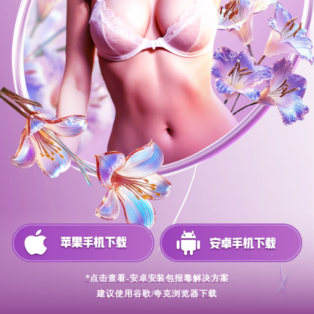
*点击查看-安卓安装包报毒解决方案
建议使用谷歌/夸克浏览器下载